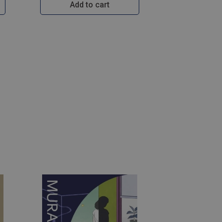
Add to cart