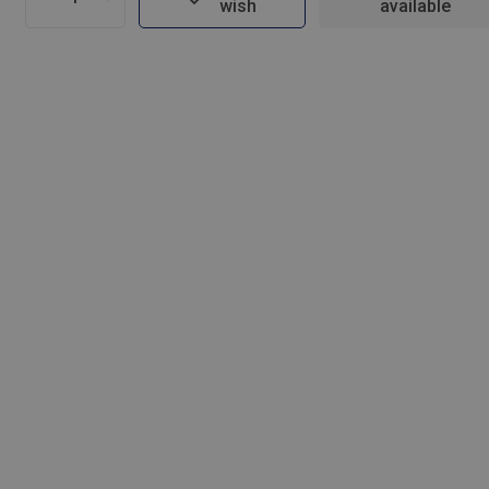
wish
available