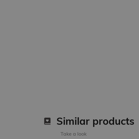
Similar products
Take a look