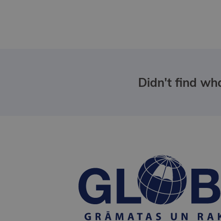
Didn't find wha