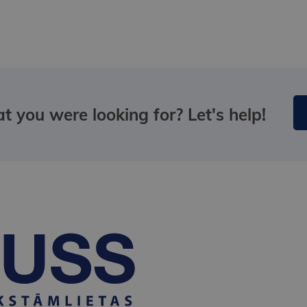
t you were looking for? Let's help!