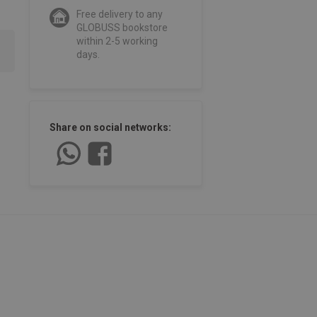
Free delivery to any
GLOBUSS bookstore
within 2-5 working
days.
Share on social networks: