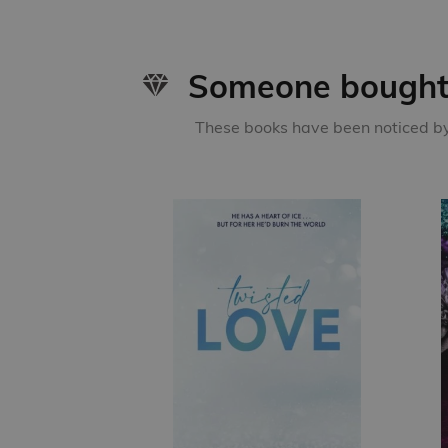
Someone bought 
These books have been noticed by 