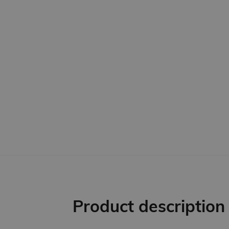
Product description