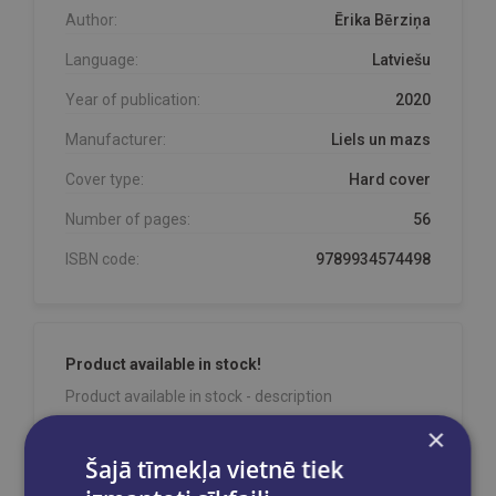
Author:
Ērika Bērziņa
Language:
Latviešu
Year of publication:
2020
Manufacturer:
Liels un mazs
Cover type:
Hard cover
Number of pages:
56
ISBN code:
9789934574498
Product available in stock!
Product available in stock - description
×
Šajā tīmekļa vietnē tiek