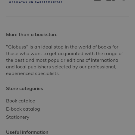
More than a bookstore
"Globuss" is an ideal stop in the world of books for
those who want to get acquainted with the range of
the best and most popular editions of international
and local publishers selected by our professional,
experienced specialists.
Store categories
Book catalog
E-book catalog
Stationery
Useful information