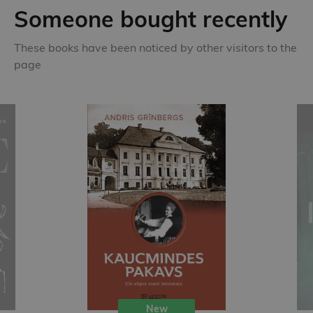
Someone bought recently
These books have been noticed by other visitors to the
page
New