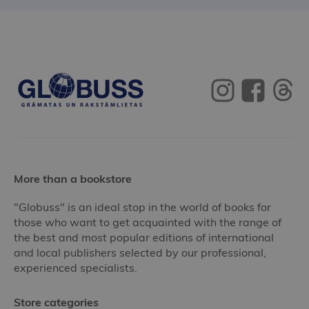
More than a bookstore
"Globuss" is an ideal stop in the world of books for
those who want to get acquainted with the range of
the best and most popular editions of international
and local publishers selected by our professional,
experienced specialists.
Store categories