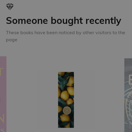
Someone bought recently
These books have been noticed by other visitors to the
page