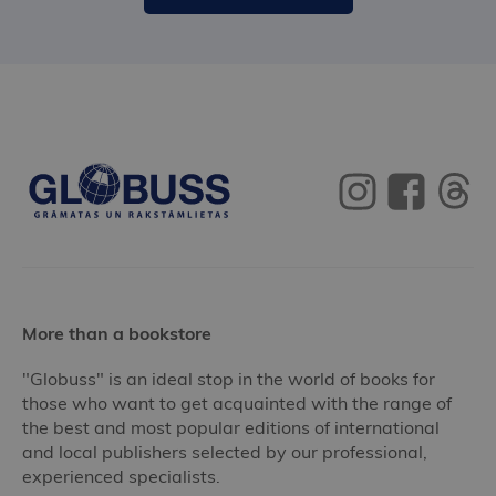
More than a bookstore
"Globuss" is an ideal stop in the world of books for
those who want to get acquainted with the range of
the best and most popular editions of international
and local publishers selected by our professional,
experienced specialists.