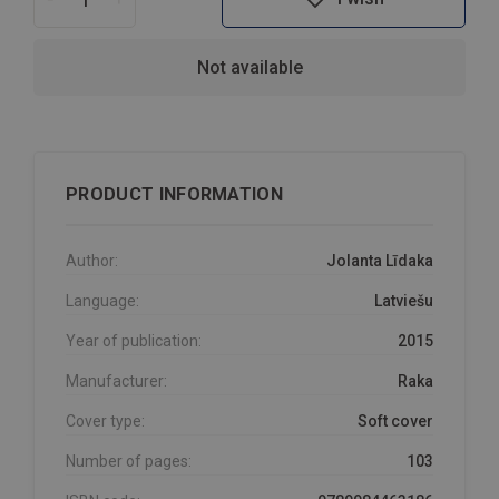
Not available
PRODUCT INFORMATION
Author:
Jolanta Līdaka
Language:
Latviešu
Year of publication:
2015
Manufacturer:
Raka
Cover type:
Soft cover
Number of pages:
103