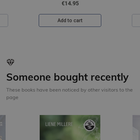
€15.95
Add to cart
Someone bought recently
These books have been noticed by other visitors to the
page