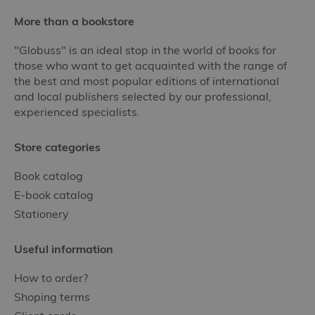
More than a bookstore
"Globuss" is an ideal stop in the world of books for
those who want to get acquainted with the range of
the best and most popular editions of international
and local publishers selected by our professional,
experienced specialists.
Store categories
Book catalog
E-book catalog
Stationery
Useful information
How to order?
Shoping terms