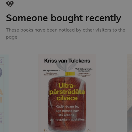
Someone bought recently
These books have been noticed by other visitors to the
page