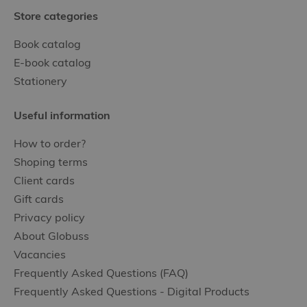
Store categories
Book catalog
E-book catalog
Stationery
Useful information
How to order?
Shoping terms
Client cards
Gift cards
Privacy policy
About Globuss
Vacancies
Frequently Asked Questions (FAQ)
Frequently Asked Questions - Digital Products