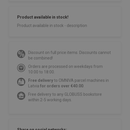
Product available in stock!
Product available in stock - description
Discount on full price items. Discounts cannot
be combined!
Orders are processed on weekdays from
10:00 to 18:00.
Free delivery
to OMNIVA parcel machines in
Latvia
for orders over €40.00
.
Free delivery to any GLOBUSS bookstore
within 2-5 working days.
Share on social networks: