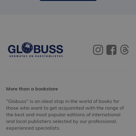
More than a bookstore
"Globuss" is an ideal stop in the world of books for
those who want to get acquainted with the range of
the best and most popular editions of international
and local publishers selected by our professional,
experienced specialists.