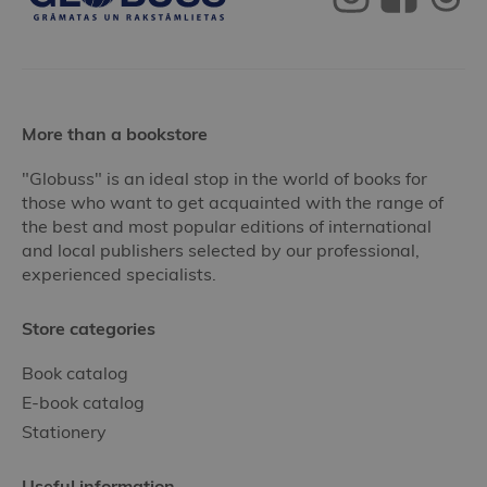
More than a bookstore
"Globuss" is an ideal stop in the world of books for
those who want to get acquainted with the range of
the best and most popular editions of international
and local publishers selected by our professional,
experienced specialists.
Store categories
Book catalog
E-book catalog
Stationery
Useful information