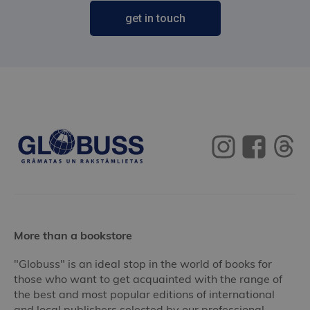
get in touch
More than a bookstore
"Globuss" is an ideal stop in the world of books for
those who want to get acquainted with the range of
the best and most popular editions of international
and local publishers selected by our professional,