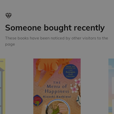
Someone bought recently
These books have been noticed by other visitors to the
page