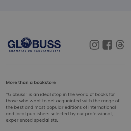
More than a bookstore
"Globuss" is an ideal stop in the world of books for
those who want to get acquainted with the range of
the best and most popular editions of international
and local publishers selected by our professional,
experienced specialists.