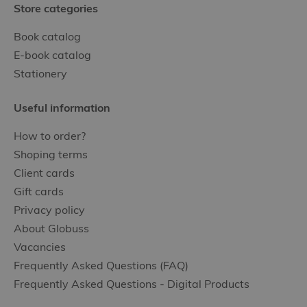
Store categories
Book catalog
E-book catalog
Stationery
Useful information
How to order?
Shoping terms
Client cards
Gift cards
Privacy policy
About Globuss
Vacancies
Frequently Asked Questions (FAQ)
Frequently Asked Questions - Digital Products