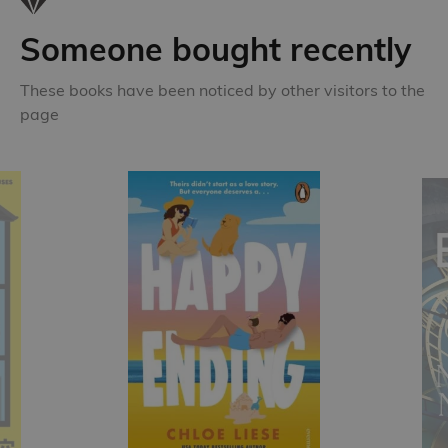
Someone bought recently
These books have been noticed by other visitors to the
page