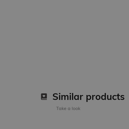
Similar products
Take a look