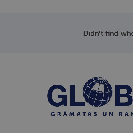
Didn't find wha