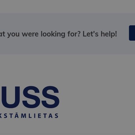
t you were looking for? Let's help!