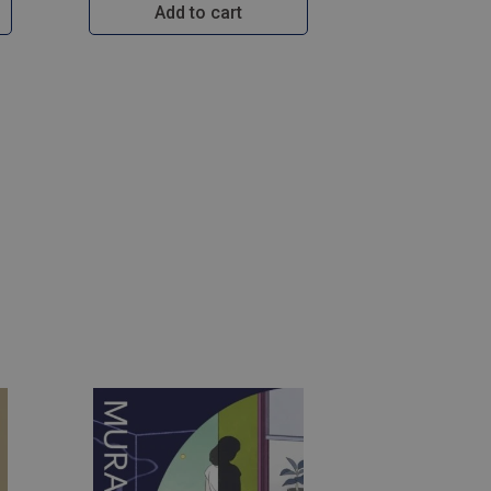
Add to cart