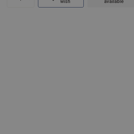
wish
available