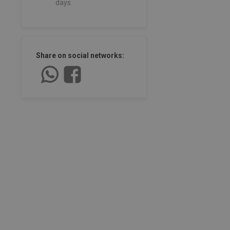
days.
Share on social networks: