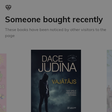
Someone bought recently
These books have been noticed by other visitors to the
page