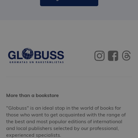
More than a bookstore
"Globuss" is an ideal stop in the world of books for
those who want to get acquainted with the range of
the best and most popular editions of international
and local publishers selected by our professional,
experienced specialists.