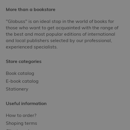
More than a bookstore
"Globuss" is an ideal stop in the world of books for
those who want to get acquainted with the range of
the best and most popular editions of international
and local publishers selected by our professional,
experienced specialists.
Store categories
Book catalog
E-book catalog
Stationery
Useful information
How to order?
Shoping terms