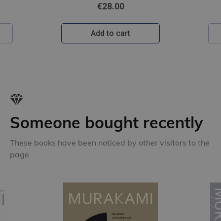
€28.00
Add to cart
Someone bought recently
These books have been noticed by other visitors to the
page