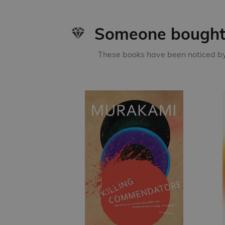
Someone bought 
These books have been noticed by 