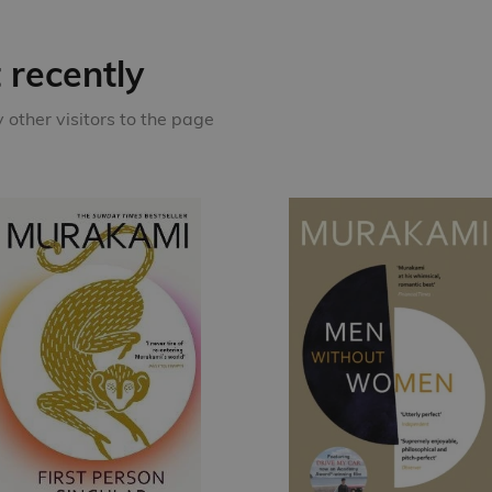
recently
other visitors to the page