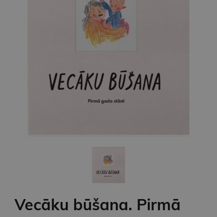
Vecāku būšana. Pirmā