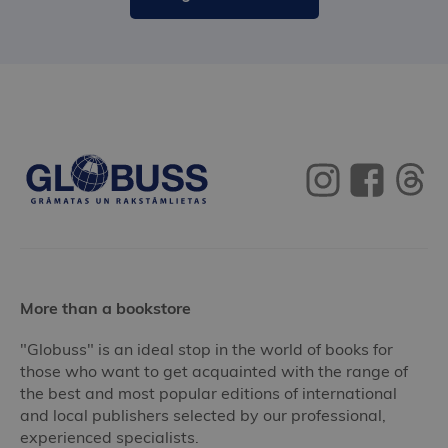
More than a bookstore
"Globuss" is an ideal stop in the world of books for
those who want to get acquainted with the range of
the best and most popular editions of international
and local publishers selected by our professional,
experienced specialists.