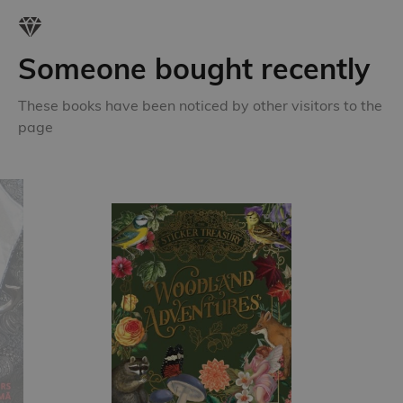
Someone bought recently
These books have been noticed by other visitors to the
page