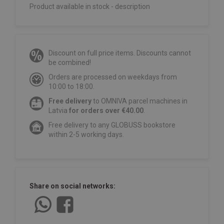
Product available in stock - description
Discount on full price items. Discounts cannot
be combined!
Orders are processed on weekdays from
10:00 to 18:00.
Free delivery
to OMNIVA parcel machines in
Latvia
for orders over €40.00
.
Free delivery to any GLOBUSS bookstore
within 2-5 working days.
Share on social networks: