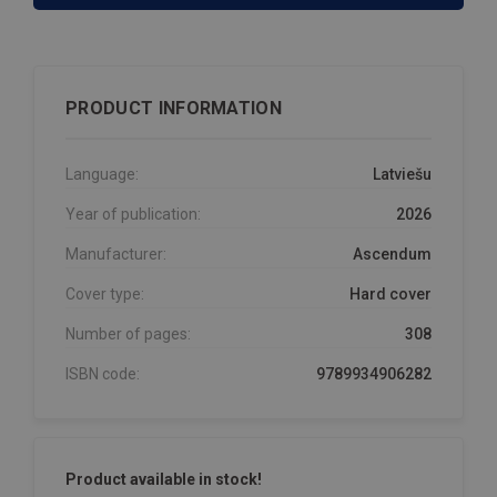
PRODUCT INFORMATION
Language:
Latviešu
Year of publication:
2026
Manufacturer:
Ascendum
Cover type:
Hard cover
Number of pages:
308
ISBN code:
9789934906282
Product available in stock!