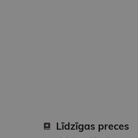
Līdzīgas preces