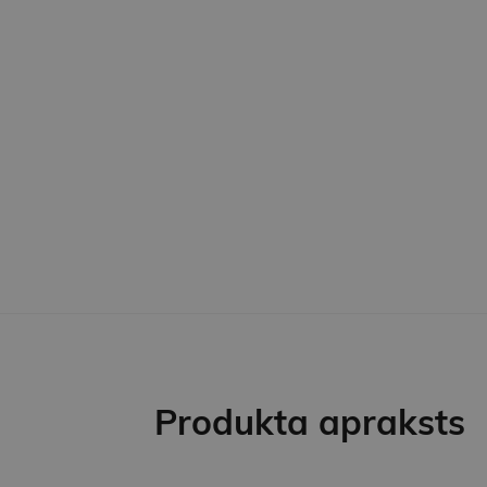
Produkta apraksts