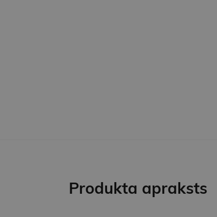
Produkta apraksts