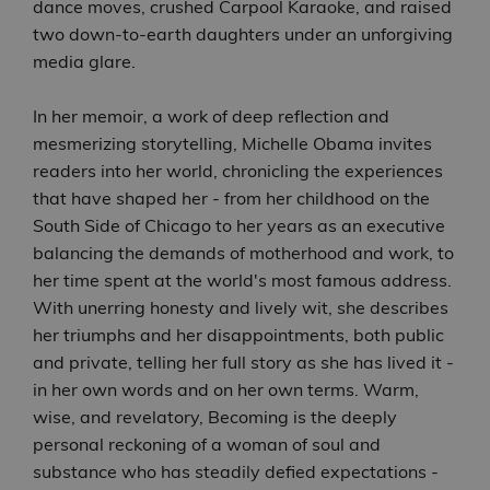
dance moves, crushed Carpool Karaoke, and raised
two down-to-earth daughters under an unforgiving
media glare.
In her memoir, a work of deep reflection and
mesmerizing storytelling, Michelle Obama invites
readers into her world, chronicling the experiences
that have shaped her - from her childhood on the
South Side of Chicago to her years as an executive
balancing the demands of motherhood and work, to
her time spent at the world's most famous address.
With unerring honesty and lively wit, she describes
her triumphs and her disappointments, both public
and private, telling her full story as she has lived it -
in her own words and on her own terms. Warm,
wise, and revelatory, Becoming is the deeply
personal reckoning of a woman of soul and
substance who has steadily defied expectations -