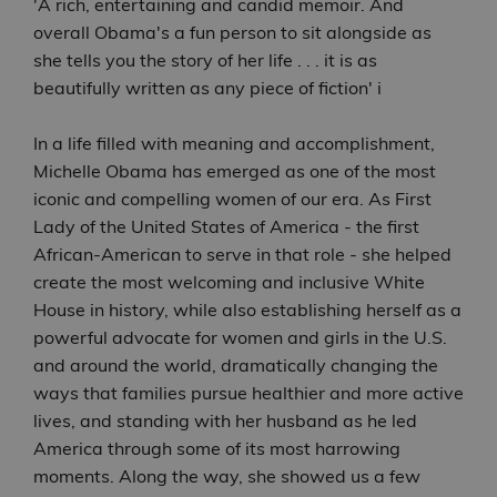
'A rich, entertaining and candid memoir. And
overall Obama's a fun person to sit alongside as
she tells you the story of her life . . . it is as
beautifully written as any piece of fiction' i
In a life filled with meaning and accomplishment,
Michelle Obama has emerged as one of the most
iconic and compelling women of our era. As First
Lady of the United States of America - the first
African-American to serve in that role - she helped
create the most welcoming and inclusive White
House in history, while also establishing herself as a
powerful advocate for women and girls in the U.S.
and around the world, dramatically changing the
ways that families pursue healthier and more active
lives, and standing with her husband as he led
America through some of its most harrowing
moments. Along the way, she showed us a few