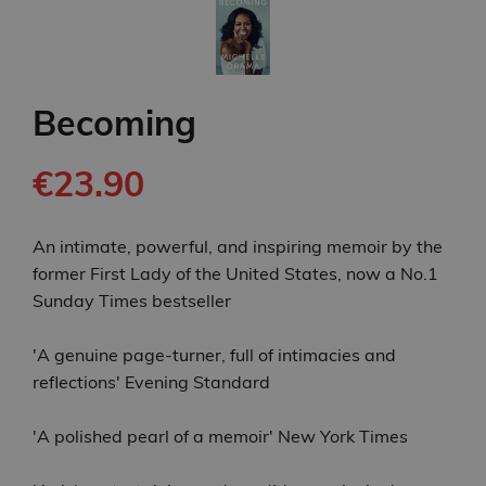
Becoming
€23.90
An intimate, powerful, and inspiring memoir by the
former First Lady of the United States, now a No.1
Sunday Times bestseller
'A genuine page-turner, full of intimacies and
reflections' Evening Standard
'A polished pearl of a memoir' New York Times