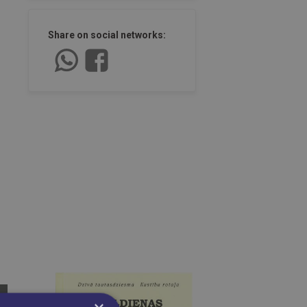
Share on social networks: