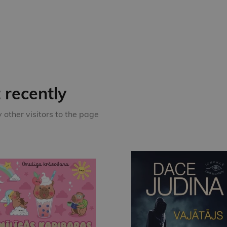
recently
other visitors to the page