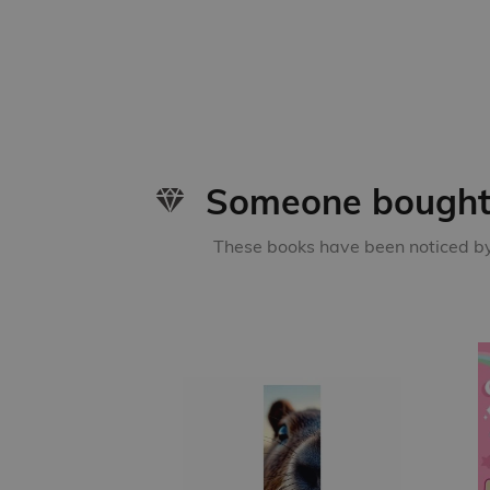
Someone bought 
These books have been noticed by 