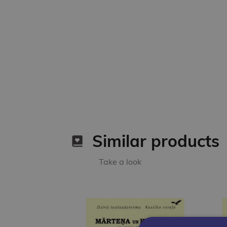
Similar products
Take a look