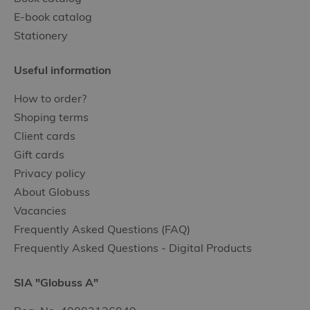
E-book catalog
Stationery
Useful information
How to order?
Shoping terms
Client cards
Gift cards
Privacy policy
About Globuss
Vacancies
Frequently Asked Questions (FAQ)
Frequently Asked Questions - Digital Products
SIA "Globuss A"