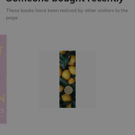
These books have been noticed by other visitors to the
page