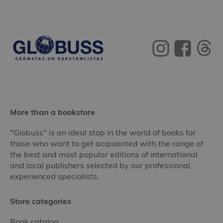
More than a bookstore
"Globuss" is an ideal stop in the world of books for
those who want to get acquainted with the range of
the best and most popular editions of international
and local publishers selected by our professional,
experienced specialists.
Store categories
Book catalog