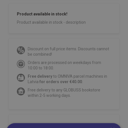
Product available in stock!
Product available in stock - description
Discount on full price items. Discounts cannot
be combined!
Orders are processed on weekdays from
10:00 to 18:00.
Free delivery
to OMNIVA parcel machines in
Latvia
for orders over €40.00
.
Free delivery to any GLOBUSS bookstore
within 2-5 working days.
Share on social networks: