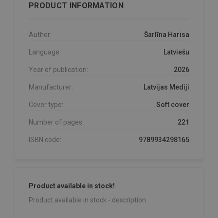
PRODUCT INFORMATION
Author:
Šarlīna Harisa
Language:
Latviešu
Year of publication:
2026
Manufacturer:
Latvijas Mediji
Cover type:
Soft cover
Number of pages:
221
ISBN code:
9789934298165
Product available in stock!
Product available in stock - description