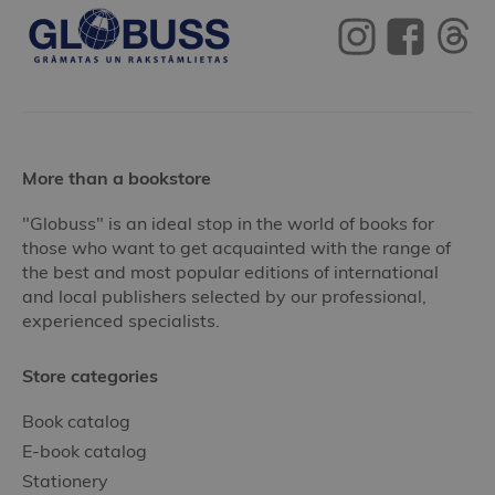
More than a bookstore
"Globuss" is an ideal stop in the world of books for
those who want to get acquainted with the range of
the best and most popular editions of international
and local publishers selected by our professional,
experienced specialists.
Store categories
Book catalog
E-book catalog
Stationery