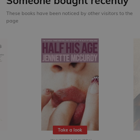
Someone bought recently
These books have been noticed by other visitors to the
page
Take a look