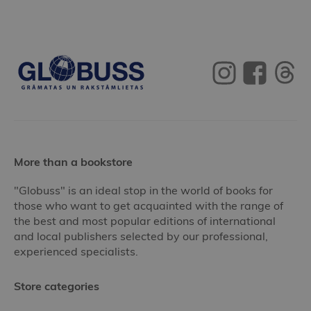
More than a bookstore
"Globuss" is an ideal stop in the world of books for
those who want to get acquainted with the range of
the best and most popular editions of international
and local publishers selected by our professional,
experienced specialists.
Store categories