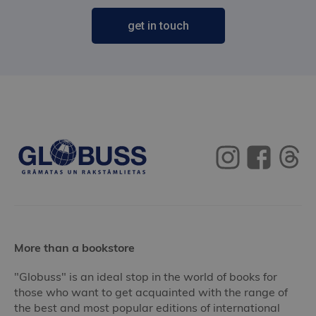
get in touch
More than a bookstore
"Globuss" is an ideal stop in the world of books for
those who want to get acquainted with the range of
the best and most popular editions of international