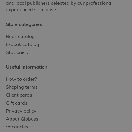
and local publishers selected by our professional,
experienced specialists.
Store categories
Book catalog
E-book catalog
Stationery
Useful information
How to order?
Shoping terms
Client cards
Gift cards
Privacy policy
About Globuss
Vacancies