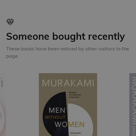
Someone bought recently
These books have been noticed by other visitors to the
page