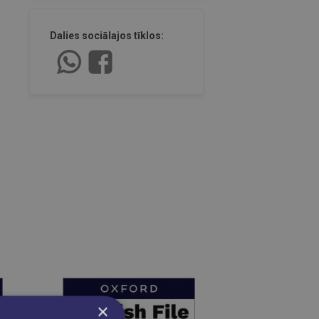
Dalies sociālajos tīklos:
×