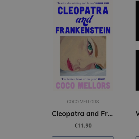
COCO MELLORS
Cleopatra and Frankenstein
€11.90