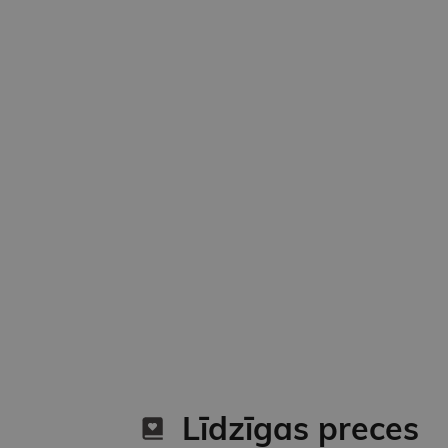
Līdzīgas preces