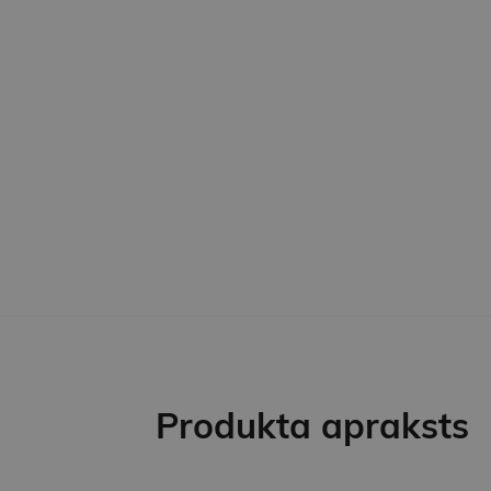
Produkta apraksts