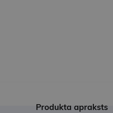
Produkta apraksts