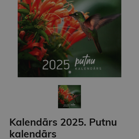
Kalendārs 2025. Putnu
kalendārs