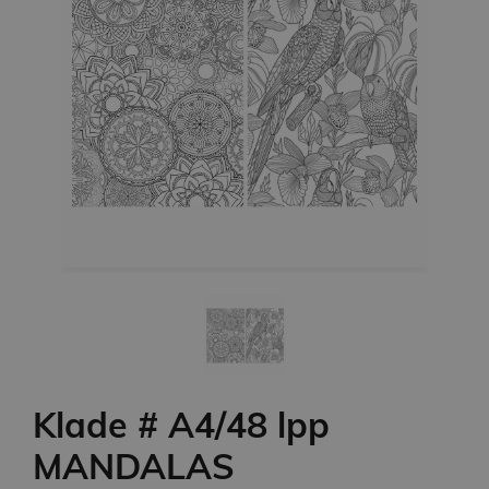
Klade # A4/48 lpp
MANDALAS