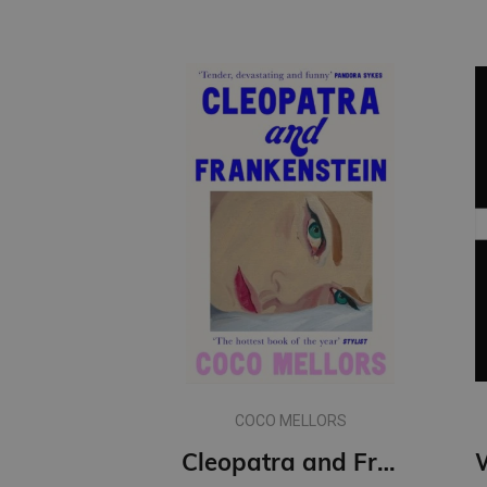
COCO MELLORS
Cleopatra and Frankenstein