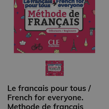
Le francais pour tous /
French for everyone.
Methode de francais