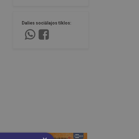
Dalies sociālajos tīklos: