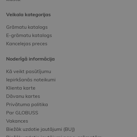
Veikala kategorijas
Grāmatu katalogs
E-grāmatu katalogs
Kancelejas preces
Noderīgā informācija
Kā veikt pasūtījumu
Iepirkšanās noteikumi
Klienta karte
Dāvanu kartes
Privātuma politika
Par GLOBUSS
Vakances
Biežāk uzdotie jautājumi (BUJ)