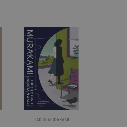
HARUKI MURAKAMI