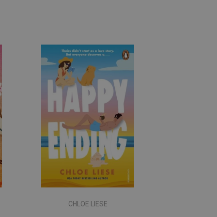
CHLOE LIESE