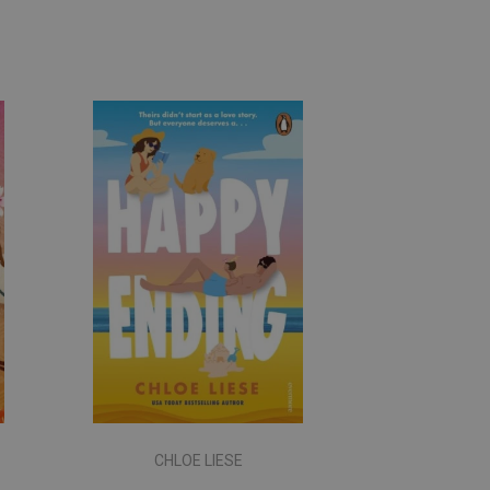
CHLOE LIESE