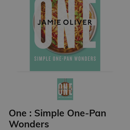
One : Simple One-Pan
Wonders