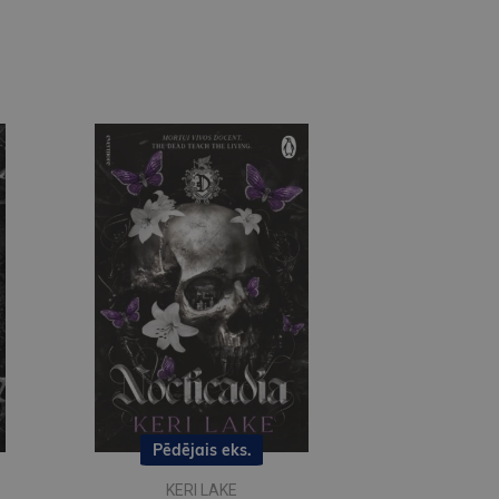
Pēdējais eks.
KERI LAKE