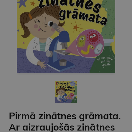
Pirmā zinātnes grāmata.
Ar aizraujošās zinātnes