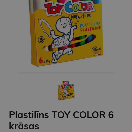
Plastilīns TOY COLOR 6
krāsas