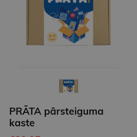
PRĀTA pārsteiguma
kaste