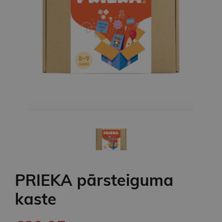
PRIEKA pārsteiguma
kaste