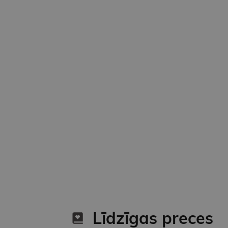
Līdzīgas preces