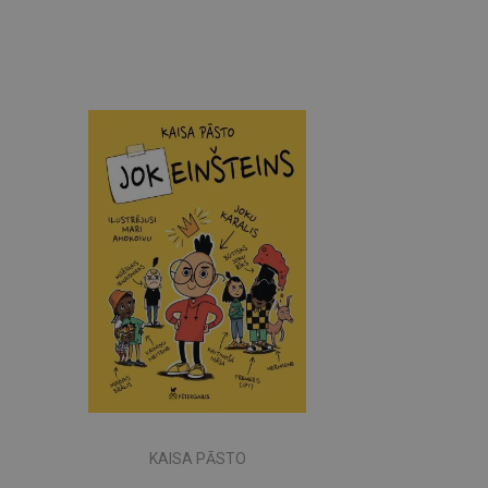
KAISA PĀSTO