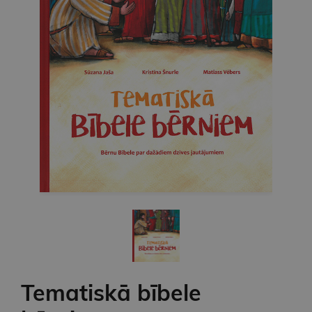
Tematiskā bībele