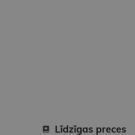
Līdzīgas preces