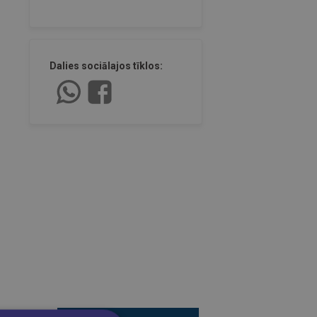
Dalies sociālajos tīklos: