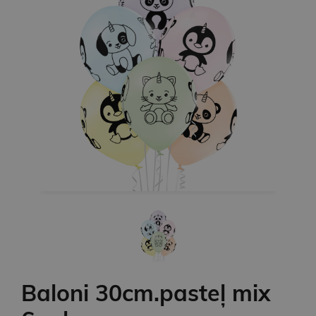
Baloni 30cm.pasteļ mix